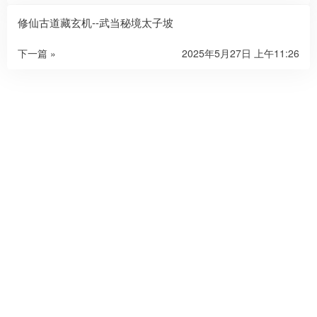
修仙古道藏玄机--武当秘境太子坡
下一篇 »
2025年5月27日 上午11:26