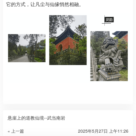
它的方式，让凡尘与仙缘悄然相融。
悬崖上的道教仙境--武当南岩
« 上一篇
2025年5月27日 上午11:26