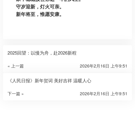
守岁迎新，灯火可亲。
新年将至，惟愿安康。
2025回望：以慢为舟，赴2026新程
« 上一篇
2026年2月16日 上午9:51
《人民日报》新年贺词 美好吉祥 温暖人心
下一篇 »
2026年2月16日 上午9:51