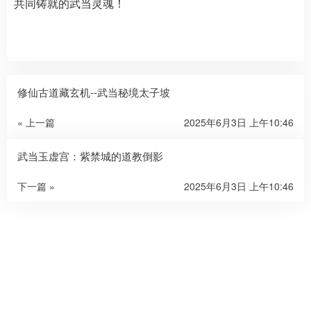
共同铸就的武当灵魂！
修仙古道藏玄机--武当秘境太子坡
« 上一篇
2025年6月3日 上午10:46
武当玉虚宫：紫禁城的道教倒影
下一篇 »
2025年6月3日 上午10:46