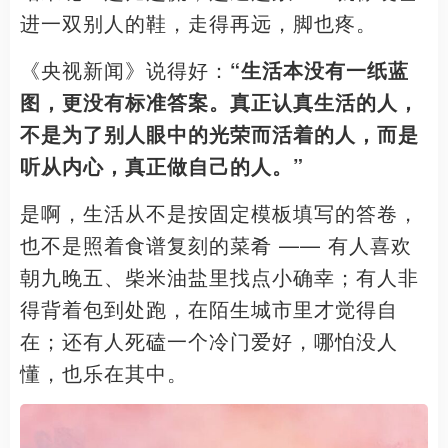
进一双别人的鞋，走得再远，脚也疼。
《央视新闻》说得好：
“生活本没有一纸蓝
图，更没有标准答案。真正认真生活的人，
不是为了别人眼中的光荣而活着的人，而是
听从内心，真正做自己的人。”
是啊，生活从不是按固定模板填写的答卷，
也不是照着食谱复刻的菜肴 —— 有人喜欢
朝九晚五、柴米油盐里找点小确幸；有人非
得背着包到处跑，在陌生城市里才觉得自
在；还有人死磕一个冷门爱好，哪怕没人
懂，也乐在其中。