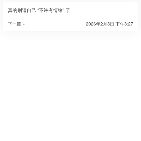
真的别逼自己 “不许有情绪” 了
下一篇 »
2026年2月3日 下午3:27