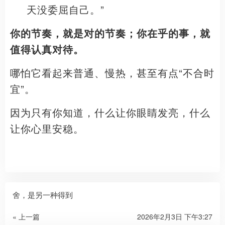
天没委屈自己。”
你的节奏，就是对的节奏；你在乎的事，就
值得认真对待。
哪怕它看起来普通、慢热，甚至有点“不合时
宜”。
因为只有你知道，什么让你眼睛发亮，什么
让你心里安稳。
舍，是另一种得到
« 上一篇
2026年2月3日 下午3:27