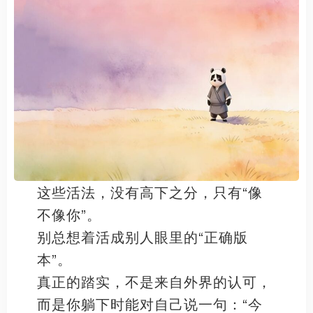
这些活法，没有高下之分，只有“像
不像你”。
别总想着活成别人眼里的“正确版
本”。
真正的踏实，不是来自外界的认可，
而是你躺下时能对自己说一句：“今