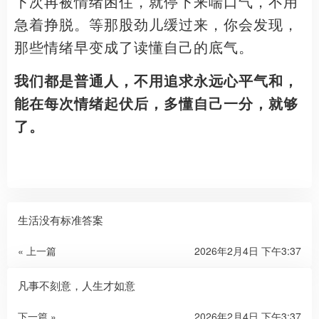
下次再被情绪困住，就停下来喘口气，不用
急着挣脱。等那股劲儿缓过来，你会发现，
那些情绪早变成了读懂自己的底气。
我们都是普通人，不用追求永远心平气和，
能在每次情绪起伏后，多懂自己一分，就够
了。
生活没有标准答案
« 上一篇
2026年2月4日 下午3:37
凡事不刻意，人生才如意
下一篇 »
2026年2月4日 下午3:37