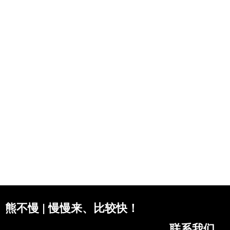
熊不慢 | 慢慢来、比较快！
联系我们